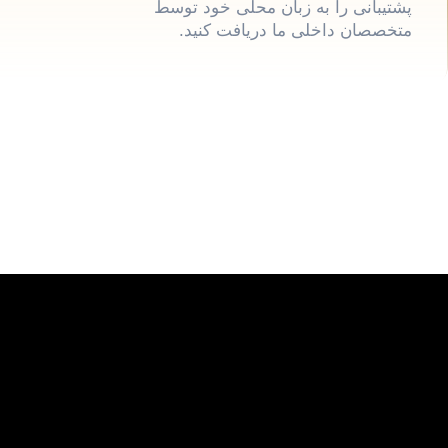
پشتیبانی را به زبان محلی خود توسط
متخصصان داخلی ما دریافت کنید.