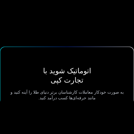
اتوماتیک شوید با
تجارت کپی
به صورت خودکار معاملات کارشناسان برتر دنیای طلا را آینه کنید و
مانند حرفه‌ای‌ها کسب درآمد کنید.