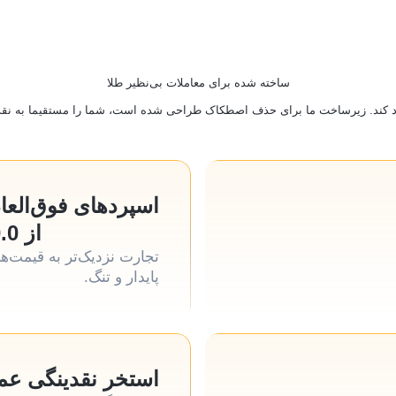
ساخته شده برای معاملات بی‌نظیر طلا
یجاد کند. زیرساخت ما برای حذف اصطکاک طراحی شده است، شما را مستقیما به نقدین
اسپردهای فوق‌العا
از 0.0 پیپ
تجارت نزدیک‌تر به قیمت‌ها
پایدار و تنگ.
استخر نقدینگی عم