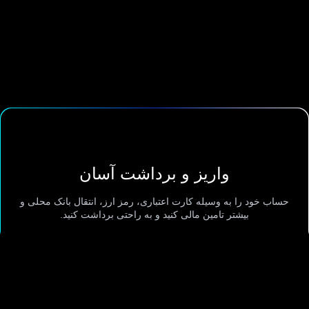
واریز و برداشت آسان
حساب خود را به وسیله کارت اعتباری، رمز ارز، انتقال بانک محلی و
بیشتر تامین مالی کنید و به راحتی برداشت کنید.