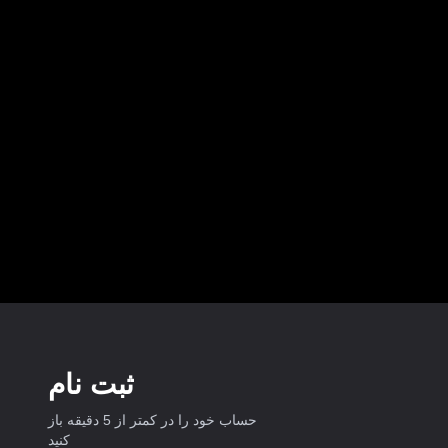
ثبت نام
حساب خود را در کمتر از 5 دقیقه باز
کنید