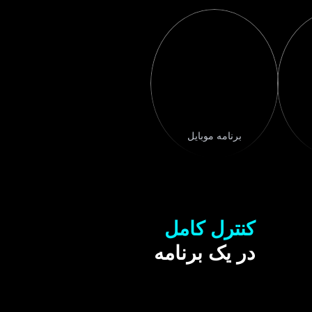
برنامه موبایل
کنترل کامل
در یک برنامه