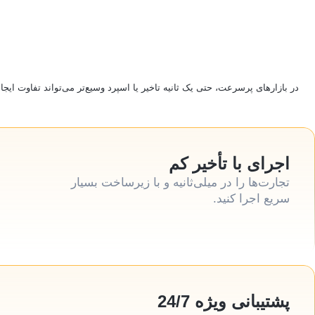
در بازارهای پرسرعت، حتی یک ثانیه تاخیر یا اسپرد وسیع‌تر می‌تواند تفاوت ا.
اجرای با تأخیر کم
تجارت‌ها را در میلی‌ثانیه و با زیرساخت بسیار
سریع اجرا کنید.
پشتیبانی ویژه 24/7