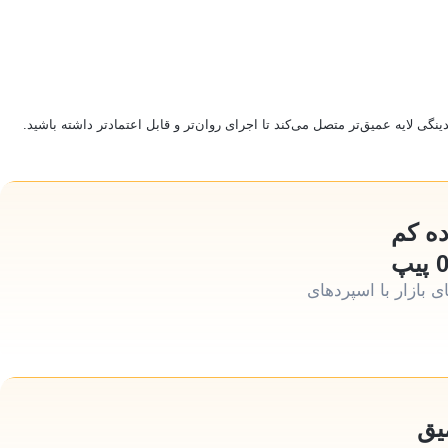
گی لایه عمیق‌تر متصل می‌کند تا اجرای روان‌تر و قابل اعتمادتر داشته باشید
ده کم
ی بازار با اسپردهای
یق