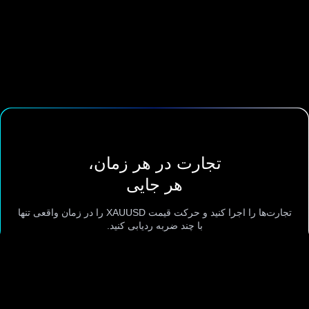
تجارت در هر زمان،
هر جایی
تجارت‌ها را اجرا کنید و حرکت قیمت XAUUSD را در زمان واقعی تنها
با چند ضربه ردیابی کنید.