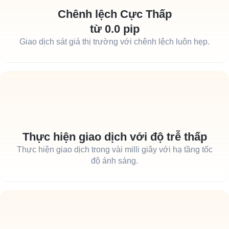
Chênh lệch Cực Thấp
từ 0.0 pip
Giao dịch sát giá thị trường với chênh lệch luôn hẹp.
Thực hiện giao dịch với độ trễ thấp
Thực hiện giao dịch trong vài milli giây với hạ tầng tốc
độ ánh sáng.