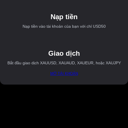
Nạp tiền
Nạp tiền vào tài khoản của bạn với chỉ USD50
Giao dịch
Bắt đầu giao dịch XAUUSD, XAUAUD, XAUEUR, hoặc XAUJPY
MỞ TÀI KHOẢN