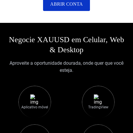
ABRIR CONTA
Negocie XAUUSD em Celular, Web
& Desktop
Aproveite a oportunidade dourada, onde quer que você
esteja.
Aplicativo móvel
TradingView