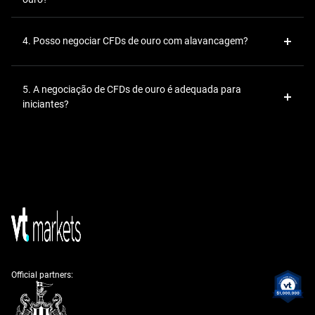
4. Posso negociar CFDs de ouro com alavancagem?
5. A negociação de CFDs de ouro é adequada para
iniciantes?
Official partners: