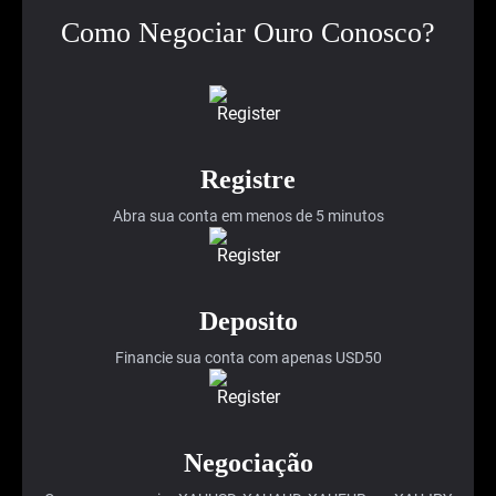
Como Negociar Ouro Conosco?
Registre
Abra sua conta em menos de 5 minutos
Deposito
Financie sua conta com apenas USD50
Negociação