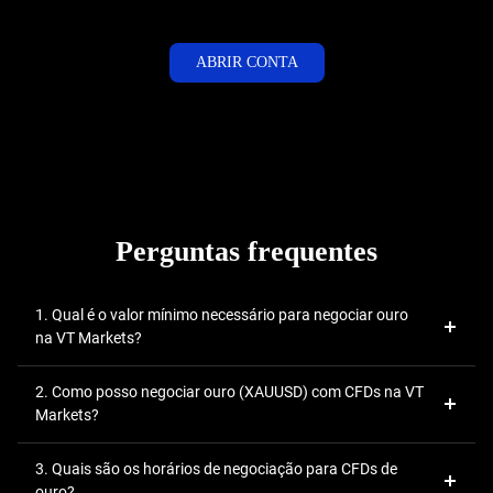
ABRIR CONTA
Perguntas frequentes
1. Qual é o valor mínimo necessário para negociar ouro
na VT Markets?
2. Como posso negociar ouro (XAUUSD) com CFDs na VT
Markets?
3. Quais são os horários de negociação para CFDs de
ouro?